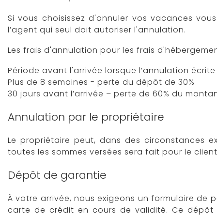
Si vous choisissez d'annuler vos vacances vous d
l’agent qui seul doit autoriser l'annulation.
Les frais d'annulation pour les frais d'hébergeme
Période avant l'arrivée lorsque l’annulation écrit
Plus de 8 semaines - perte du dépôt de 30%
30 jours avant l’arrivée – perte de 60% du montan
Annulation par le propriétaire
Le propriétaire peut, dans des circonstances 
toutes les sommes versées sera fait pour le client
Dépôt de garantie
À votre arrivée, nous exigeons un formulaire de 
carte de crédit en cours de validité. Ce dépôt 