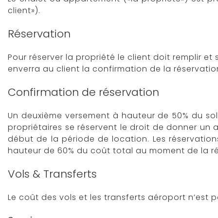
client»).
Réservation
Pour réserver la propriété le client doit remplir
enverra au client la confirmation de la réservatio
Confirmation de réservation
Un deuxième versement à hauteur de 50% du solde
propriétaires se réservent le droit de donner un 
début de la période de location. Les réservatio
hauteur de 60% du coût total au moment de la ré
Vols & Transferts
Le coût des vols et les transferts aéroport n’est p