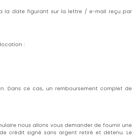
 la date figurant sur la lettre / e-mail reçu par
location :
tion. Dans ce cas, un remboursement complet de
rmulaire nous allons vous demander de fournir une
de crédit signé sans argent retiré et détenu. Le