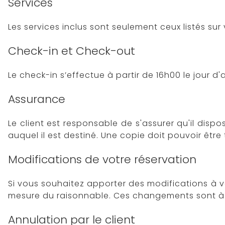
Services
Les services inclus sont seulement ceux listés sur 
Check-in et Check-out
Le check-in s’effectue à partir de 16h00 le jour d'
Assurance
Le client est responsable de s'assurer qu'il dis
auquel il est destiné. Une copie doit pouvoir êtr
Modifications de votre réservation
Si vous souhaitez apporter des modifications à 
mesure du raisonnable. Ces changements sont à l'
Annulation par le client